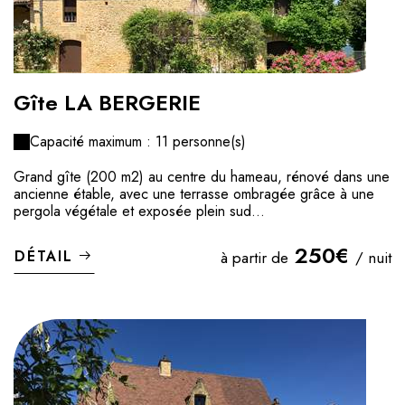
Gîte LA BERGERIE
Capacité maximum : 11 personne(s)
Grand gîte (200 m2) au centre du hameau, rénové dans une
ancienne étable, avec une terrasse ombragée grâce à une
pergola végétale et exposée plein sud...
250€
DÉTAIL
à partir de
/ nuit