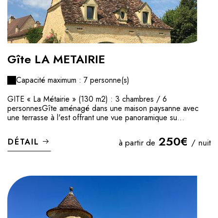
Gîte LA METAIRIE
Capacité maximum : 7 personne(s)
GITE « La Métairie » (130 m2) : 3 chambres / 6
personnesGîte aménagé dans une maison paysanne avec
une terrasse à l'est offrant une vue panoramique su...
250€
DÉTAIL
à partir de
/ nuit