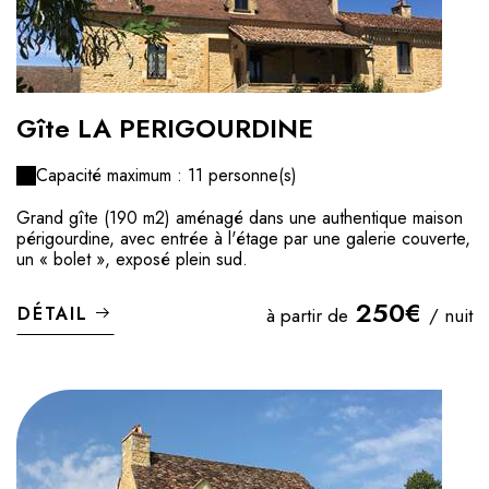
Gîte LA PERIGOURDINE
Capacité maximum : 11 personne(s)
Grand gîte (190 m2) aménagé dans une authentique maison
périgourdine, avec entrée à l'étage par une galerie couverte,
un « bolet », exposé plein sud.
250€
DÉTAIL
à partir de
/ nuit