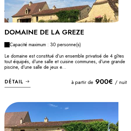
DOMAINE DE LA GREZE
Capacité maximum : 30 personne(s)
Le domaine est constitué d'un ensemble privatisé de 4 gîtes
tout équipés, d'une salle et cuisine communes, d'une grande
piscine, d'une salle de jeux e...
900€
DÉTAIL
à partir de
/ nuit